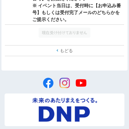
※ イベント当日は、受付時に【お申込み番
号】もしくは受付完了メールのどちらかを
ご提示ください。
もどる