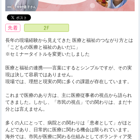
長年の現場経験から見えてきた 医療と福祉のつながり方とは
「こどもの医療と福祉のあいだに」
※セミナータイトルを変更いたしました
医療と福祉の連携――言葉にするとシンプルですが、その実
現は決して容易ではありません。
現場では、理想と現実の間に多くの課題が存在しています。
これまで医療のあり方は、主に医療従事者の視点から語られ
てきました。しかし、「市民の視点」での関わりは、まだ十
分とは言えません。
多くの人にとって、病院との関わりは「患者として」がほと
んどであり、日常的に医療に関わる機会は限られています。
海外では、市民が医療に関わる仕組みとしてボランティア受