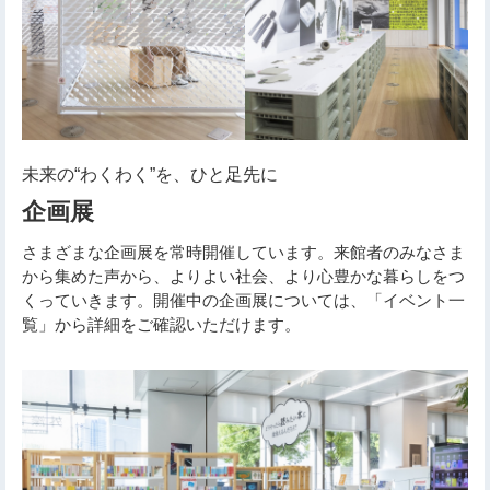
未来の“わくわく”を、ひと足先に
企画展
さまざまな企画展を常時開催しています。来館者のみなさま
から集めた声から、よりよい社会、より心豊かな暮らしをつ
くっていきます。開催中の企画展については、「イベント一
覧」から詳細をご確認いただけます。