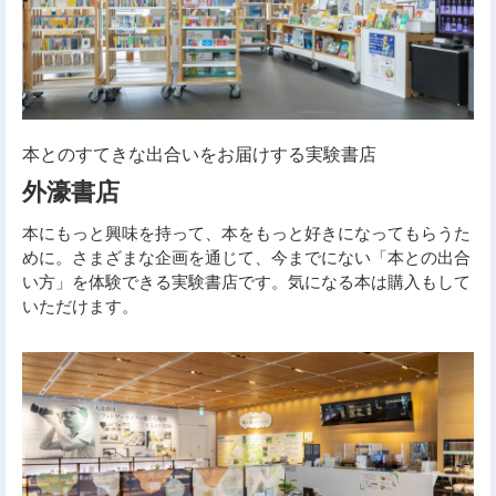
本とのすてきな出合いをお届けする実験書店
外濠書店
本にもっと興味を持って、本をもっと好きになってもらうた
めに。さまざまな企画を通じて、今までにない「本との出合
い方」を体験できる実験書店です。気になる本は購入もして
いただけます。