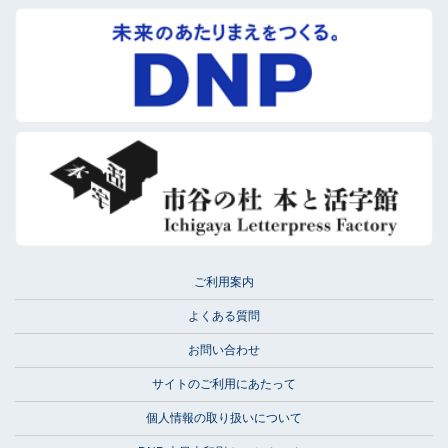
ご利用案内
よくある質問
お問い合わせ
サイトのご利用にあたって
個人情報の取り扱いについて