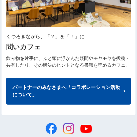
くつろぎながら、「？」を「！」に
問いカフェ
飲み物を片手に、ふと頭に浮かんだ疑問やモヤモヤを投稿・
共有したり、その解決のヒントとなる書籍を読めるカフェ。
パートナーのみなさまへ「コラボレーション活動
について」