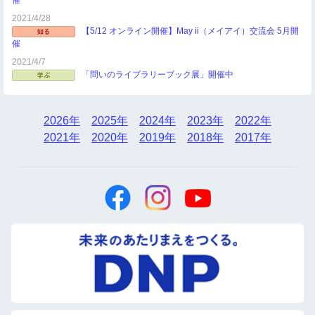
催
2021/4/28
【5/12 オンライン開催】May ii（メイアイ）交流会 5月開
催
2021/4/7
「問いのライブラリーブック展」開催中
2026年
2025年
2024年
2023年
2022年
2021年
2020年
2019年
2018年
2017年