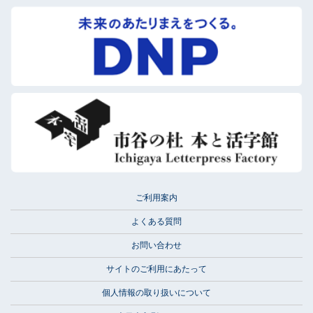
ご利用案内
よくある質問
お問い合わせ
サイトのご利用にあたって
個人情報の取り扱いについて