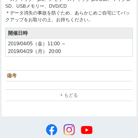
SD、USBメモリー、DVD/CD
＊データ消失の事故を防ぐため、あらかじめご自宅にてバッ
クアップをお取りの上、お持ちください。
開催日時
2019/04/05（金）11:00 ～
2019/04/29（月） 20:00
備考
もどる