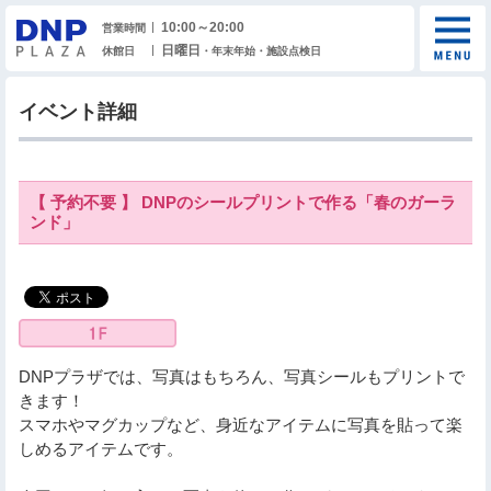
10:00～20:00
営業時間
日曜日
休館日
・年末年始・施設点検日
イベント詳細
【 予約不要 】 DNPのシールプリントで作る「春のガーラ
ンド」
DNPプラザでは、写真はもちろん、写真シールもプリントで
きます！
スマホやマグカップなど、身近なアイテムに写真を貼って楽
しめるアイテムです。