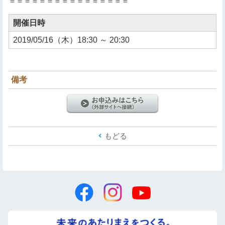
＝＝＝＝＝＝＝＝＝＝＝＝＝＝＝＝
開催日時
2019/05/16（木）18:30 ～ 20:30
備考
もどる