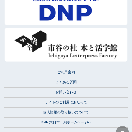
ご利用案内
よくある質問
お問い合わせ
サイトのご利用にあたって
個人情報の取り扱いについて
DNP 大日本印刷ホームページへ