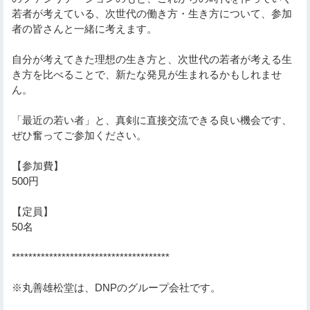
若者が考えている、次世代の働き方・生き方について、参加
者の皆さんと一緒に考えます。
自分が考えてきた理想の生き方と、次世代の若者が考える生
き方を比べることで、新たな発見が生まれるかもしれませ
ん。
「最近の若い者」と、真剣に直接交流できる良い機会です、
ぜひ奮ってご参加ください。
【参加費】
500円
【定員】
50名
**************************************
※丸善雄松堂は、DNPのグループ会社です。