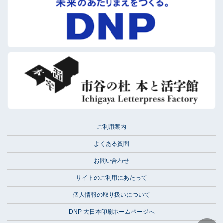
ご利用案内
よくある質問
お問い合わせ
サイトのご利用にあたって
個人情報の取り扱いについて
DNP 大日本印刷ホームページへ