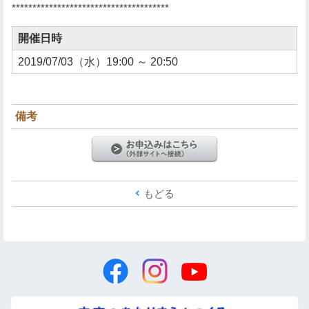
**************************************
開催日時
2019/07/03（水）19:00 ～ 20:50
備考
もどる