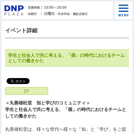
10:00～20:00
営業時間
日曜日
休館日
・年末年始・施設点検日
イベント詳細
学生と社会人で共に考える、「個」の時代におけるチーム
としての働きかた
＜丸善雄松堂 知と学びのコミュニティ＞
学生と社会人で共に考える、「個」の時代におけるチームと
しての働きかた
丸善雄松堂は、様々な世代へ様々な「知」と「学び」をご提