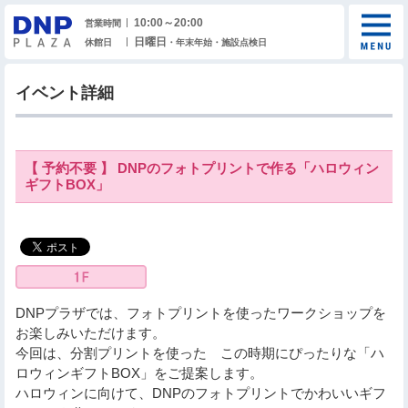
10:00～20:00
営業時間
日曜日
休館日
・年末年始・施設点検日
イベント詳細
【 予約不要 】 DNPのフォトプリントで作る「ハロウィン
ギフトBOX」
DNPプラザでは、フォトプリントを使ったワークショップを
お楽しみいただけます。
今回は、分割プリントを使った この時期にぴったりな「ハ
ロウィンギフトBOX」をご提案します。
ハロウィンに向けて、DNPのフォトプリントでかわいいギフ