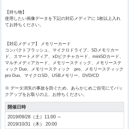
【持ち物】
使用したい画像データを下記の対応メディアに 1枚以上入れ
てお持ちください。
【対応メディア】 メモリーカード
コンパクトフラッシュ、マイクロドライブ、SDメモリカー
ド、スマートメディア、xDピクチャカード、miniSDカード、
マルチメディアカード、メモリースティック、メモリーステ
ィック Duo、メモリースティック pro、メモリースティック
pro Duo、マイクロSD、USBメモリー、DVD/CD
※ データ消失の事故を防ぐため、あらかじめご自宅にてバッ
クアップをお取りの上、お持ちください。
開催日時
2019/09/28（土）11:00 ～
2019/10/31（木） 20:00