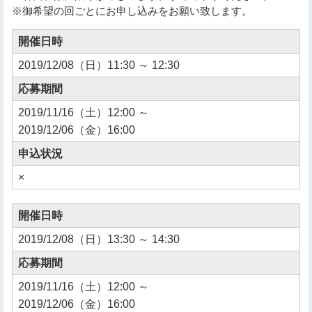
※御希望の回ごとにお申し込みをお願い致します。
開催日時
2019/12/08（日）11:30 ～ 12:30
応募期間
2019/11/16（土）12:00 ～
2019/12/06（金）16:00
申込状況
×
開催日時
2019/12/08（日）13:30 ～ 14:30
応募期間
2019/11/16（土）12:00 ～
2019/12/06（金）16:00