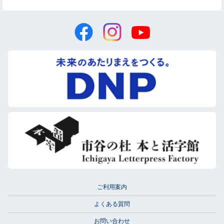
ご利用案内
よくある質問
お問い合わせ