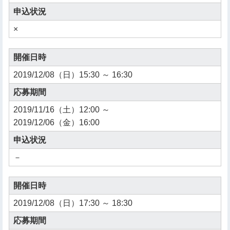
申込状況
×
開催日時
2019/12/08（日）15:30 ～ 16:30
応募期間
2019/11/16（土）12:00 ～
2019/12/06（金）16:00
申込状況
－
開催日時
2019/12/08（日）17:30 ～ 18:30
応募期間