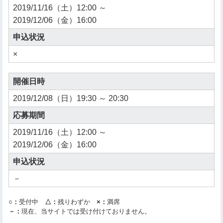
2019/11/16（土）12:00 ～
2019/12/06（金）16:00
申込状況
×
開催日時
2019/12/08（日）19:30 ～ 20:30
応募期間
2019/11/16（土）12:00 ～
2019/12/06（金）16:00
申込状況
－
○：
受付中
△：
残りわずか
×：
満席
－：
現在、当サイトでは受け付けておりません。