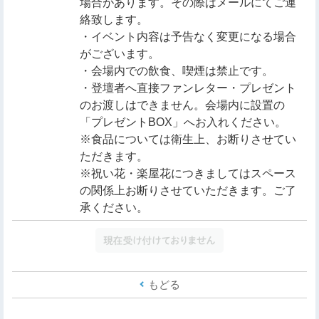
場合があります。その際はメールにてご連
絡致します。
・イベント内容は予告なく変更になる場合
がございます。
・会場内での飲食、喫煙は禁止です。
・登壇者へ直接ファンレター・プレゼント
のお渡しはできません。会場内に設置の
「プレゼントBOX」へお入れください。
※食品については衛生上、お断りさせてい
ただきます。
※祝い花・楽屋花につきましてはスペース
の関係上お断りさせていただきます。ご了
承ください。
もどる