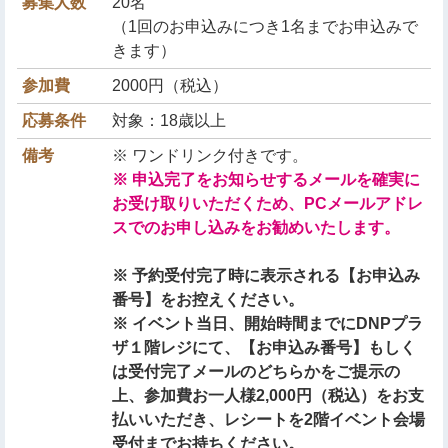
募集人数
20名
（1回のお申込みにつき1名までお申込みで
きます）
参加費
2000円（税込）
応募条件
対象：18歳以上
備考
※ ワンドリンク付きです。
※ 申込完了をお知らせするメールを確実に
お受け取りいただくため、PCメールアドレ
スでのお申し込みをお勧めいたします。
※ 予約受付完了時に表示される【お申込み
番号】をお控えください。
※ イベント当日、開始時間までにDNPプラ
ザ１階レジにて、【お申込み番号】もしく
は受付完了メールのどちらかをご提示の
上、参加費お一人様2,000円（税込）をお支
払いいただき、レシートを2階イベント会場
受付までお持ちください。