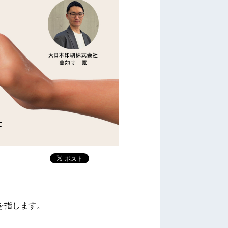
を指します。