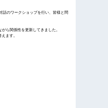
対話のワークショップを行い、皆様と問
ながら関係性を更新してきました。
考えます。